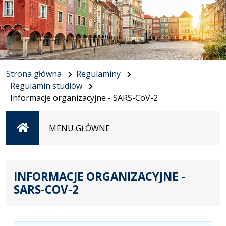
Strona główna
Regulaminy
Regulamin studiów
Informacje organizacyjne - SARS-CoV-2
Strona
MENU GŁÓWNE
główna
INFORMACJE ORGANIZACYJNE -
SARS-COV-2