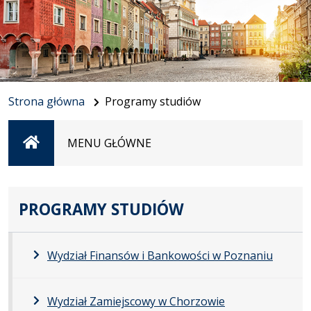
Strona główna
Programy studiów
Strona
MENU GŁÓWNE
główna
PROGRAMY STUDIÓW
Wydział Finansów i Bankowości w Poznaniu
Wydział Zamiejscowy w Chorzowie