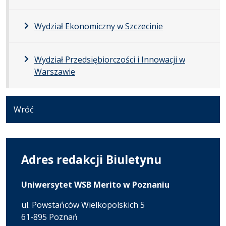
Wydział Ekonomiczny w Szczecinie
Wydział Przedsiębiorczości i Innowacji w
Warszawie
Wróć
Adres redakcji Biuletynu
Uniwersytet WSB Merito w Poznaniu
ul. Powstańców Wielkopolskich 5
61-895 Poznań