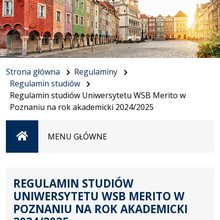
Strona główna
Regulaminy
Regulamin studiów
Regulamin studiów Uniwersytetu WSB Merito w
Poznaniu na rok akademicki 2024/2025
Strona
MENU GŁÓWNE
główna
REGULAMIN STUDIÓW
UNIWERSYTETU WSB MERITO W
POZNANIU NA ROK AKADEMICKI