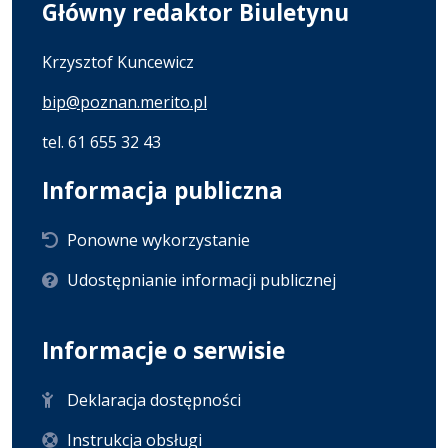
Główny redaktor Biuletynu
Krzysztof Kuncewicz
bip@poznan.merito.pl
tel. 61 655 32 43
Informacja publiczna
Ponowne wykorzystanie
Udostępnianie informacji publicznej
Informacje o serwisie
Deklaracja dostępności
Instrukcja obsługi