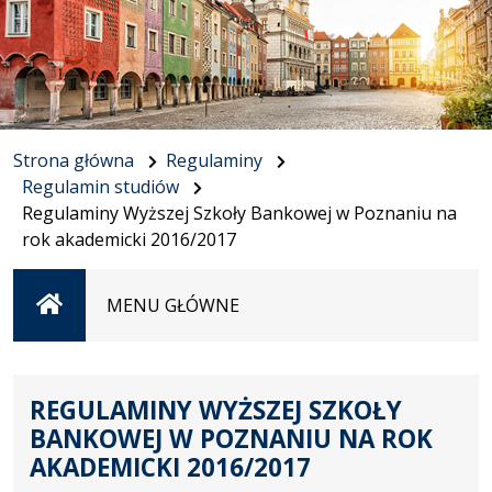
Strona główna
Regulaminy
Regulamin studiów
Regulaminy Wyższej Szkoły Bankowej w Poznaniu na
rok akademicki 2016/2017
Strona
MENU GŁÓWNE
główna
REGULAMINY WYŻSZEJ SZKOŁY
BANKOWEJ W POZNANIU NA ROK
AKADEMICKI 2016/2017