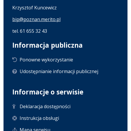
Krzysztof Kuncewicz
bip@poznan.merito.pl
tel. 61 655 32 43
Informacja publiczna
Ponowne wykorzystanie
Udostępnianie informacji publicznej
Informacje o serwisie
Deklaracja dostępności
Instrukcja obsługi
Mapa serwisu