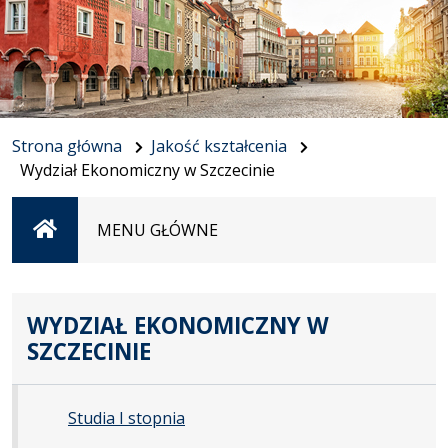
Strona główna
Jakość kształcenia
Wydział Ekonomiczny w Szczecinie
Strona
MENU GŁÓWNE
główna
WYDZIAŁ EKONOMICZNY W
SZCZECINIE
Studia I stopnia