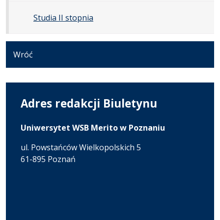
Studia II stopnia
Wróć
Adres redakcji Biuletynu
Uniwersytet WSB Merito w Poznaniu
ul. Powstańców Wielkopolskich 5
61-895 Poznań