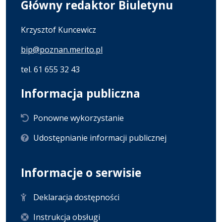
Główny redaktor Biuletynu
Krzysztof Kuncewicz
bip@poznan.merito.pl
tel. 61 655 32 43
Informacja publiczna
Ponowne wykorzystanie
Udostępnianie informacji publicznej
Informacje o serwisie
Deklaracja dostępności
Instrukcja obsługi